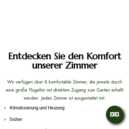
Entdecken Sie den Komfort
unserer Zimmer
Wir verfügen über 8 komfortable Zimmer, die jeweils durch
eine große Flügeltür mit direktem Zugang zum Garten erhellt
werden. Jedes Zimmer ist ausgestattet mit:
Klimatisierung und Heizung
Sicher