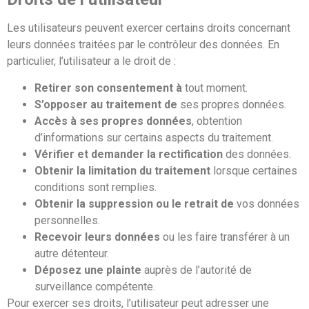
Les utilisateurs peuvent exercer certains droits concernant
leurs données traitées par le contrôleur des données. En
particulier, l’utilisateur a le droit de :
Retirer son consentement à
tout moment.
S’opposer au traitement de
ses propres données.
Accès à ses propres données
, obtention
d’informations sur certains aspects du traitement.
Vérifier et demander la rectification
des données.
Obtenir la limitation du traitement
lorsque certaines
conditions sont remplies.
Obtenir la suppression ou le retrait de
vos données
personnelles.
Recevoir leurs données
ou les faire transférer à un
autre détenteur.
Déposez une plainte
auprès de l’autorité de
surveillance compétente.
Pour exercer ses droits, l’utilisateur peut adresser une