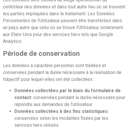
contrôleur des données et dans tout autre lieu où se trouvent
les parties impliquées dans le traitement. Les Données
Personnelles de l’Utilisateur peuvent être transférées dans
un pays autre que celui où se trouve l’Utilisateur, notamment
aux Etats-Unis pour des services tiers tels que Google
Analytics.
Période de conservation
Les données à caractère personnel sont traitées et
conservées pendant la durée nécessaire à la réalisation de
l’objectif pour lequel elles ont été collectées :
Données collectées par le biais du formulaire de
contact
: conservées pendant la durée nécessaire pour
répondre aux demandes de l’utilisateur.
Données collectées à des fins statistiques
:
conservées selon les modalités fixées par les
services tiers utilisés.