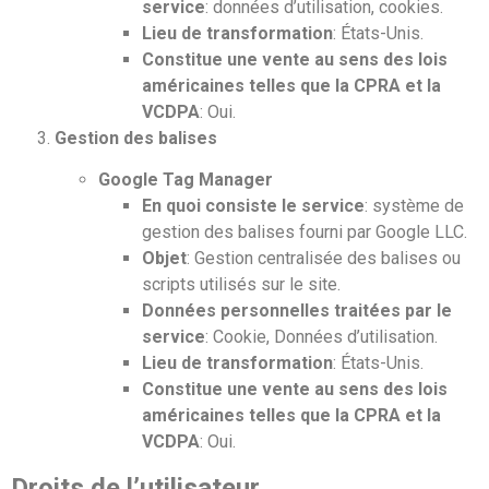
service
: données d’utilisation, cookies.
Lieu de transformation
: États-Unis.
Constitue une vente au sens des lois
américaines telles que la CPRA et la
VCDPA
: Oui.
Gestion des balises
Google Tag Manager
En quoi consiste le service
: système de
gestion des balises fourni par Google LLC.
Objet
: Gestion centralisée des balises ou
scripts utilisés sur le site.
Données personnelles traitées par le
service
: Cookie, Données d’utilisation.
Lieu de transformation
: États-Unis.
Constitue une vente au sens des lois
américaines telles que la CPRA et la
VCDPA
: Oui.
Droits de l’utilisateur