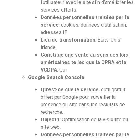
l’utilisateur avec le site afin d’améliorer les
services offerts.
Données personnelles traitées par le
service
: cookies, données d’utilisation,
adresses IP.
Lieu de transformation
: États-Unis ;
Irlande.
Constitue une vente au sens des lois
américaines telles que la CPRA et la
VCDPA
: Oui.
Google Search Console
Qu’est-ce que le service
: outil gratuit
offert par Google pour surveiller la
présence du site dans les résultats de
recherche.
Objectif
: Optimisation de la visibilité du
site web.
Données personnelles traitées par le