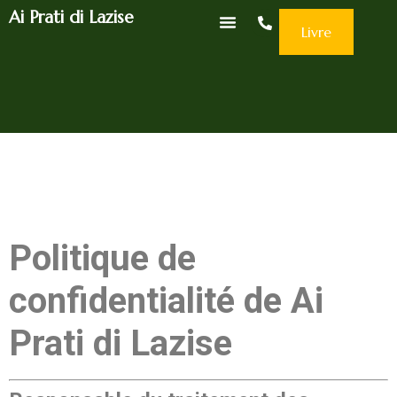
Ai Prati di Lazise
Livre
Politique de
confidentialité de Ai
Prati di Lazise