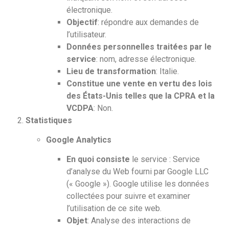
électronique.
Objectif
: répondre aux demandes de
l’utilisateur.
Données personnelles traitées par le
service
: nom, adresse électronique.
Lieu de transformation
: Italie.
Constitue une vente en vertu des lois
des États-Unis telles que la CPRA et la
VCDPA
: Non.
Statistiques
Google Analytics
En quoi consiste
le service : Service
d’analyse du Web fourni par Google LLC
(« Google »). Google utilise les données
collectées pour suivre et examiner
l’utilisation de ce site web.
Objet
: Analyse des interactions de