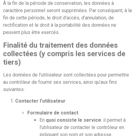
À la fin de la période de conservation, les données à
caractère personnel seront supprimées. Par conséquent, à la
fin de cette période, le droit d’accès, d’annulation, de
rectification et le droit à la portabilité des données ne
peuvent plus être exercés.
Finalité du traitement des données
collectées (y compris les services de
tiers)
Les données de l’utilisateur sont collectées pour permettre
au contrôleur de fournir ses services, ainsi qu’aux fins
suivantes :
Contacter l’utilisateur
Formulaire de contact
En
quoi consiste le service
: il permet à
l’utilisateur de contacter le contrôleur en
indiquant son nom et son adresse