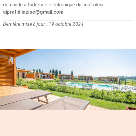
demande à l’adresse électronique du contrôleur :
aipratidilazise@gmail.com
Dernière mise à jour : 19 octobre 2024