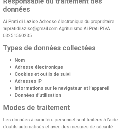
Responsable du traitement des
données
Ai Prati di Lazise Adresse électronique du propriétaire
:
aipratidilazise@gmail.com Agriturismo Ai Prati P.IVA
03251560235
Types de données collectées
Nom
Adresse électronique
Cookies et outils de suivi
Adresses IP
Informations sur le navigateur et l’appareil
Données d’utilisation
Modes de traitement
Les données à caractère personnel sont traitées à l’aide
d’outils automatisés et avec des mesures de sécurité