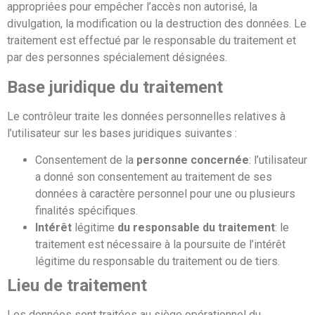
appropriées pour empêcher l’accès non autorisé, la
divulgation, la modification ou la destruction des données. Le
traitement est effectué par le responsable du traitement et
par des personnes spécialement désignées.
Base juridique du traitement
Le contrôleur traite les données personnelles relatives à
l’utilisateur sur les bases juridiques suivantes :
Consentement de la
personne concernée
: l’utilisateur
a donné son consentement au traitement de ses
données à caractère personnel pour une ou plusieurs
finalités spécifiques.
Intérêt
légitime
du responsable du traitement
: le
traitement est nécessaire à la poursuite de l’intérêt
légitime du responsable du traitement ou de tiers.
Lieu de traitement
Les données sont traitées au siège opérationnel du