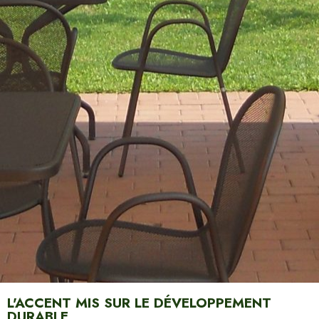
L'ACCENT MIS SUR LE DÉVELOPPEMENT
DURABLE