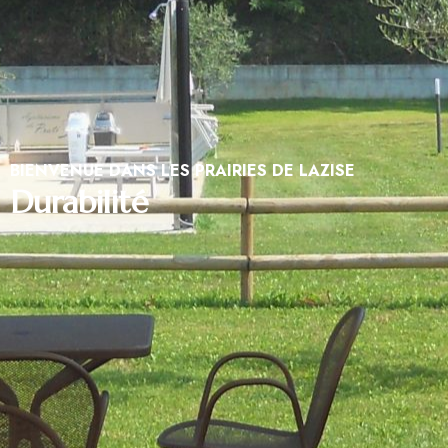
BIENVENUE DANS LES PRAIRIES DE LAZISE
Durabilité